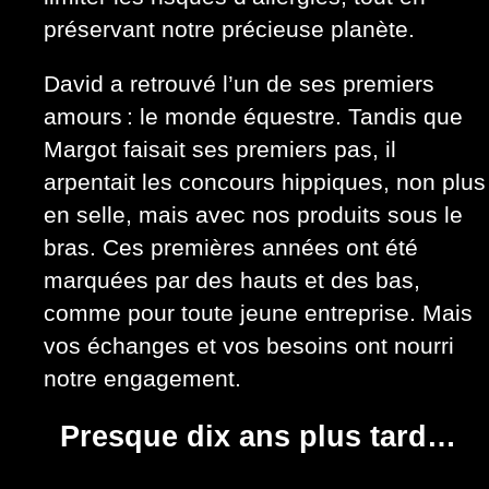
préservant notre précieuse planète.
David a retrouvé l’un de ses premiers
amours : le monde équestre. Tandis que
Margot faisait ses premiers pas, il
arpentait les concours hippiques, non plus
en selle, mais avec nos produits sous le
bras. Ces premières années ont été
marquées par des hauts et des bas,
comme pour toute jeune entreprise. Mais
vos échanges et vos besoins ont nourri
notre engagement.
Presque dix ans plus tard…