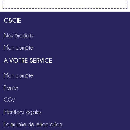
C&CIE
Nos produits
Mon compte
A VOTRE SERVICE
Mon compte
Panier
CGV
Mentions légales
Formulaire de rétractation