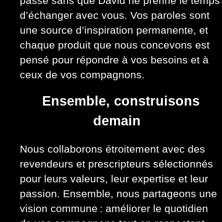
passe sans que David ne prenne le temps
d’échanger avec vous. Vos paroles sont
une source d’inspiration permanente, et
chaque produit que nous concevons est
pensé pour répondre à vos besoins et à
ceux de vos compagnons.
Ensemble, construisons
demain
Nous collaborons étroitement avec des
revendeurs et prescripteurs sélectionnés
pour leurs valeurs, leur expertise et leur
passion. Ensemble, nous partageons une
vision commune : améliorer le quotidien