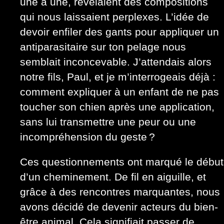
une à une, révélaient des compositions
qui nous laissaient perplexes. L’idée de
devoir enfiler des gants pour appliquer un
antiparasitaire sur ton pelage nous
semblait inconcevable. J’attendais alors
notre fils, Paul, et je m’interrogeais déjà :
comment expliquer à un enfant de ne pas
toucher son chien après une application,
sans lui transmettre une peur ou une
incompréhension du geste ?
Ces questionnements ont marqué le début
d’un cheminement. De fil en aiguille, et
grâce à des rencontres marquantes, nous
avons décidé de devenir acteurs du bien-
être animal. Cela signifiait passer de