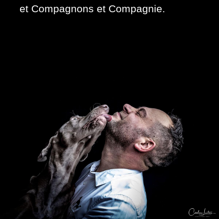
et Compagnons et Compagnie.