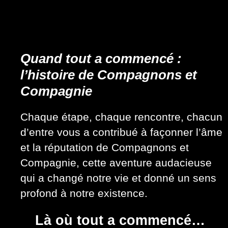
Quand tout a commencé :
l’histoire de Compagnons et
Compagnie
Chaque étape, chaque rencontre, chacun
d’entre vous a contribué à façonner l’âme
et la réputation de Compagnons et
Compagnie, cette aventure audacieuse
qui a changé notre vie et donné un sens
profond à notre existence.
Là où tout a commencé…