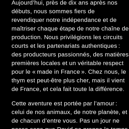
Aujourd’hui, près de dix ans après nos
débuts, nous sommes fiers de
revendiquer notre indépendance et de
maîtriser chaque étape de notre chaîne de
production. Nous privilégions les circuits
courts et les partenariats authentiques :
des producteurs passionnés, des matières
premières locales et un véritable respect
pour le « made in France ». Chez nous, le
thym est peut-être plus cher, mais il vient
de France, et cela fait toute la différence.
Cette aventure est portée par l’amour :
celui de nos animaux, de notre planète, et
de chacun d’entre vous. Pas un jour ne