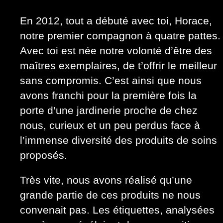
En 2012, tout a débuté avec toi, Horace,
notre premier compagnon à quatre pattes.
Avec toi est née notre volonté d’être des
maîtres exemplaires, de t’offrir le meilleur
sans compromis. C’est ainsi que nous
avons franchi pour la première fois la
porte d’une jardinerie proche de chez
nous, curieux et un peu perdus face à
l’immense diversité des produits de soins
proposés.
Très vite, nous avons réalisé qu’une
grande partie de ces produits ne nous
convenait pas. Les étiquettes, analysées