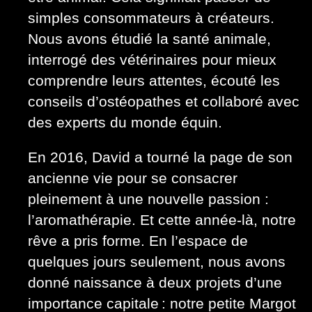
simples consommateurs à créateurs.
Nous avons étudié la santé animale,
interrogé des vétérinaires pour mieux
comprendre leurs attentes, écouté les
conseils d’ostéopathes et collaboré avec
des experts du monde équin.
En 2016, David a tourné la page de son
ancienne vie pour se consacrer
pleinement à une nouvelle passion :
l’aromathérapie. Et cette année-là, notre
rêve a pris forme. En l’espace de
quelques jours seulement, nous avons
donné naissance à deux projets d’une
importance capitale : notre petite Margot