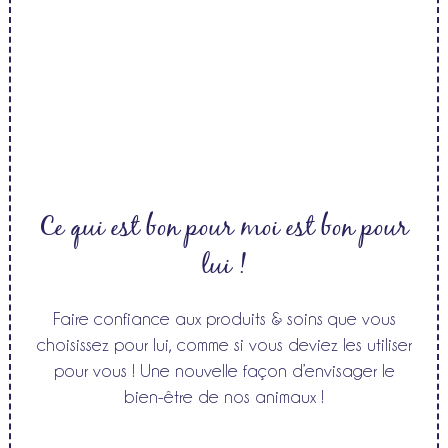
Ce qui est bon pour moi est bon pour
lui !
Faire confiance aux produits & soins que vous
choisissez pour lui, comme si vous deviez les utiliser
pour vous ! Une nouvelle façon d’envisager le
bien-être de nos animaux !