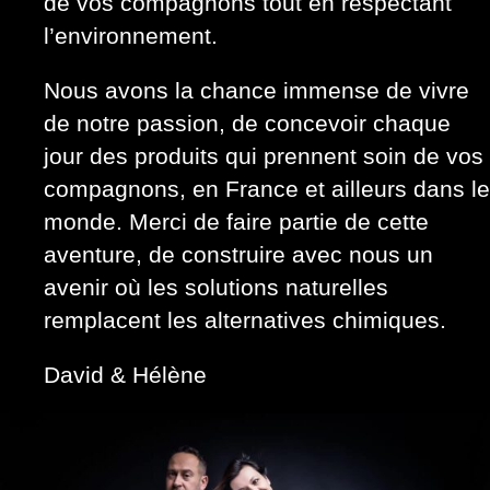
de vos compagnons tout en respectant
l’environnement.
Nous avons la chance immense de vivre
de notre passion, de concevoir chaque
jour des produits qui prennent soin de vos
compagnons, en France et ailleurs dans le
monde. Merci de faire partie de cette
aventure, de construire avec nous un
avenir où les solutions naturelles
remplacent les alternatives chimiques.
David & Hélène