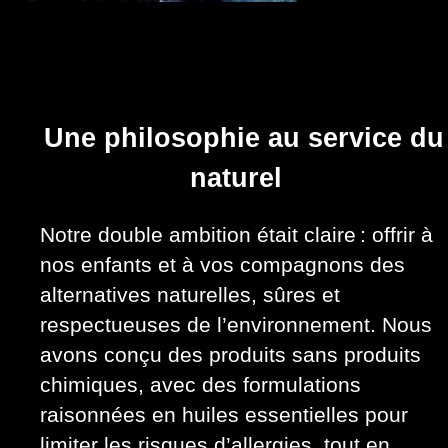
Une philosophie au service du
naturel
Notre double ambition était claire : offrir à
nos enfants et à vos compagnons des
alternatives naturelles, sûres et
respectueuses de l’environnement. Nous
avons conçu des produits sans produits
chimiques, avec des formulations
raisonnées en huiles essentielles pour
limiter les risques d’allergies, tout en