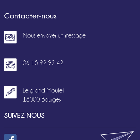
Contacter-nous
Nous envoyer un message
06 15 92 92 42
Le grand Moutet
18000 Bourges
SUIVEZ-NOUS