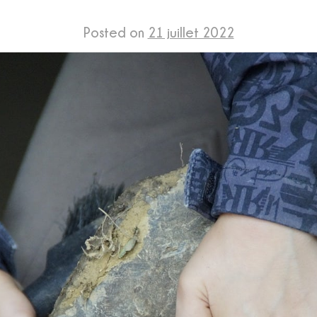
Posted on
21 juillet 2022