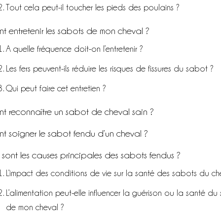
Tout cela peut-il toucher les pieds des poulains ?
 entretenir les sabots de mon cheval ?
A quelle fréquence doit-on l’entretenir ?
Les fers peuvent-ils réduire les risques de fissures du sabot ?
Qui peut faire cet entretien ?
 reconnaître un sabot de cheval sain ?
 soigner le sabot fendu d’un cheval ?
 sont les causes principales des sabots fendus ?
L’impact des conditions de vie sur la santé des sabots du ch
L’alimentation peut-elle influencer la guérison ou la santé du
de mon cheval ?