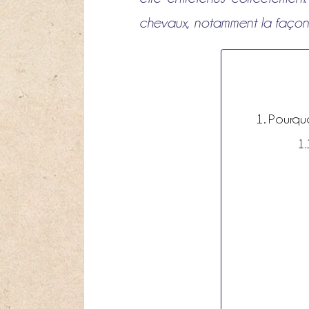
chevaux, notamment la façon 
Pourquoi