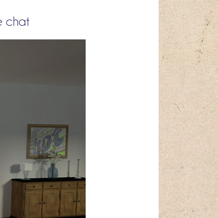
re chat