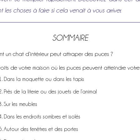
les choses à faire si cela venait à vous arriver.
SOMMAIRE
 un chat d’intérieur peut attraper des puces ?
roits de votre maison où les puces peuvent atteindre votr
Dans la moquette ou dans les tapis
Près de la literie ou des jouets de l’animal
Sur les meubles
Dans les endroits sombres et isolés
Autour des fenêtres et des portes