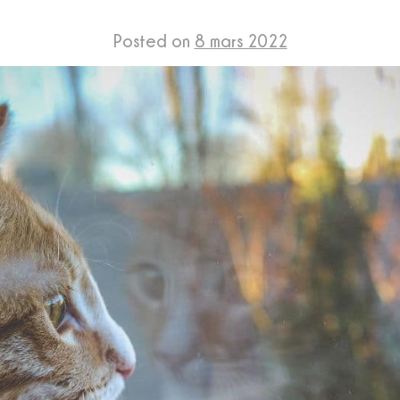
Posted on
8 mars 2022