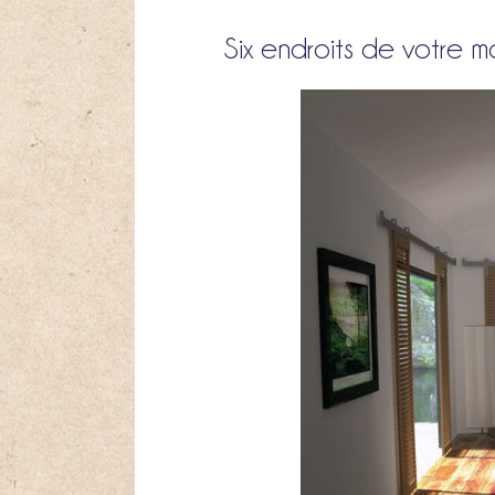
Six endroits de votre 