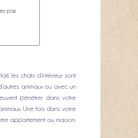
vez pas
t, les chats d’intérieur sont
 d’autres animaux ou avec un
peuvent pénétrer dans votre
 animaux. Une fois dans votre
t votre appartement ou maison.